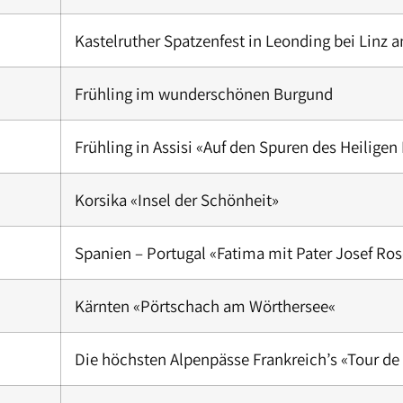
Kastelruther Spatzenfest in Leonding bei Linz 
Frühling im wunderschönen Burgund
Frühling in Assisi «Auf den Spuren des Heiligen
Korsika «Insel der Schönheit»
Spanien – Portugal «Fatima mit Pater Josef Ro
Kärnten «Pörtschach am Wörthersee«
Die höchsten Alpenpässe Frankreich’s «Tour de