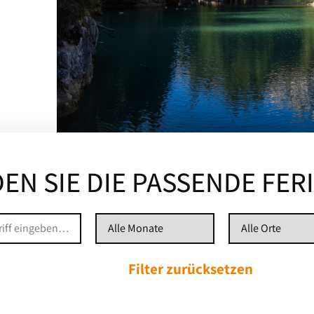
EN SIE DIE PASSENDE FER
Filter zurücksetzen