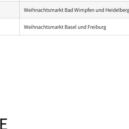
Weihnachtsmarkt Bad Wimpfen und Heidelber
Weihnachtsmarkt Basel und Freiburg
E