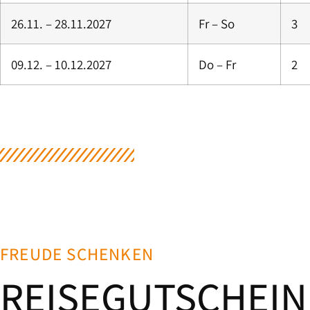
26.11. – 28.11.2027
Fr – So
3
09.12. – 10.12.2027
Do – Fr
2
FREUDE SCHENKEN
REISEGUTSCHEIN