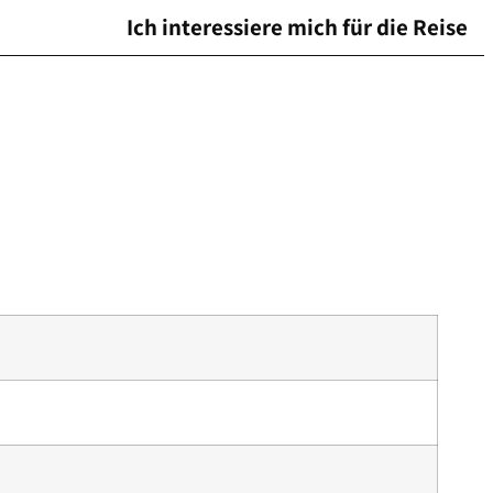
Ich interessiere mich für die Reise