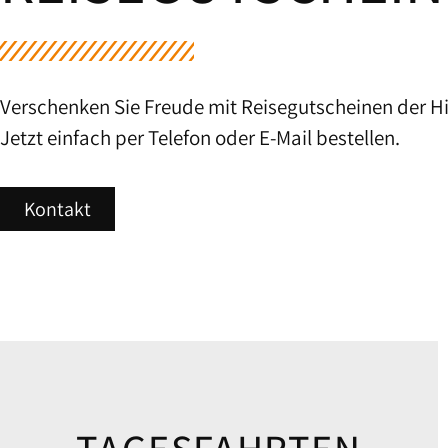
Verschenken Sie Freude mit Reisegutscheinen der Hi
Jetzt einfach per Telefon oder E-Mail bestellen.
Kontakt