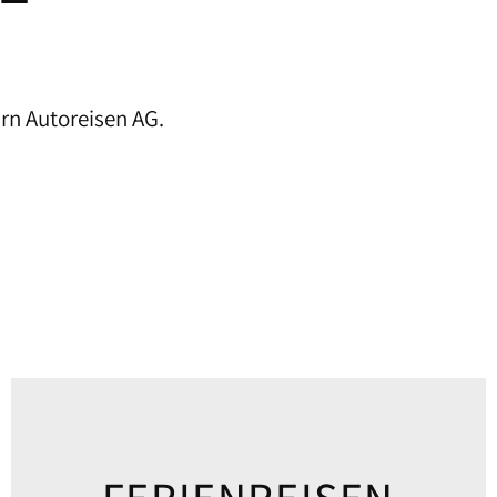
rn Autoreisen AG.