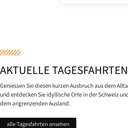
AKTUELLE TAGESFAHRTEN
Geniessen Sie diesen kurzen Ausbruch aus dem Allt
und entdecken Sie idyllische Orte in der Schweiz un
dem angrenzenden Ausland.
alle Tagesfahrten ansehen