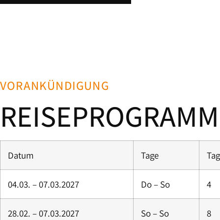
VORANKÜNDIGUNG
REISEPROGRAMM
Datum
Tage
Tag
04.03. – 07.03.2027
Do – So
4
28.02. – 07.03.2027
So – So
8