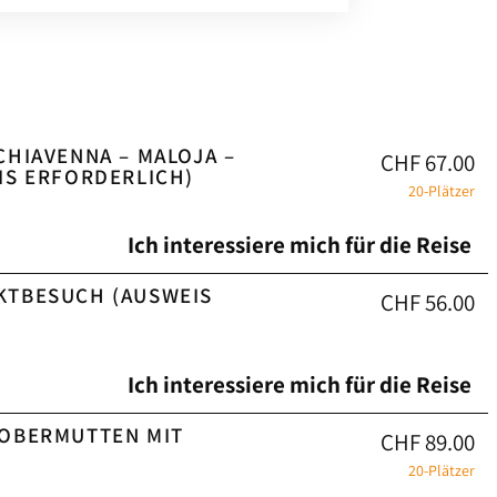
CHIAVENNA – MALOJA –
CHF 67.00
IS ERFORDERLICH)
20-Plätzer
Ich interessiere mich für die Reise
KTBESUCH (AUSWEIS
CHF 56.00
)
Ich interessiere mich für die Reise
 OBERMUTTEN MIT
CHF 89.00
20-Plätzer