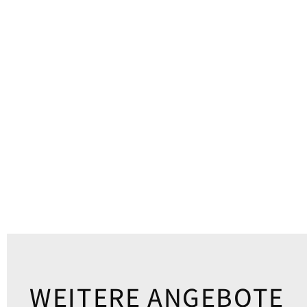
WEITERE ANGEBOTE