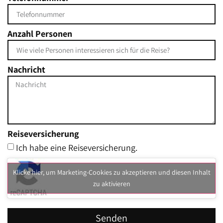
Anzahl Personen
Nachricht
Reiseversicherung
Ich habe eine Reiseversicherung.
Klicke hier, um Marketing-Cookies zu akzeptieren und diesen Inhalt
zu aktivieren
Senden