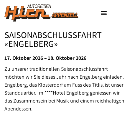
WEITERE ANGEBOTE
SAISONABSCHLUSSFAHRT
«ENGELBERG»
17. Oktober 2026 –
18. Oktober 2026
Zu unserer traditionellen Saisonabschlussfahrt
möchten wir Sie dieses Jahr nach Engelberg einladen.
Engelberg, das Klosterdorf am Fuss des Titlis, ist unser
Standquartier. Im ****Hotel Engelberg geniessen wir
das Zusammensein bei Musik und einem reichhaltigen
Abendessen.