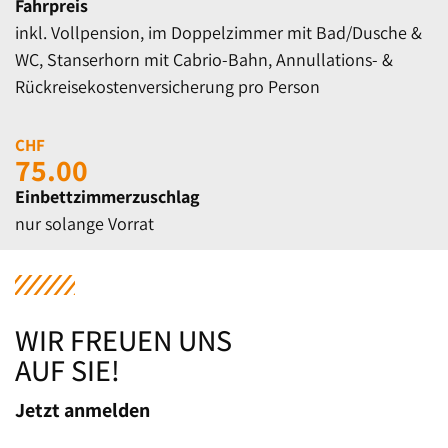
Fahrpreis
inkl. Vollpension, im Doppelzimmer mit Bad/Dusche &
WC, Stanserhorn mit Cabrio-Bahn, Annullations- &
Rückreisekostenversicherung pro Person
CHF
75.00
Einbettzimmerzuschlag
nur solange Vorrat
WIR FREUEN UNS
AUF SIE!
Jetzt anmelden